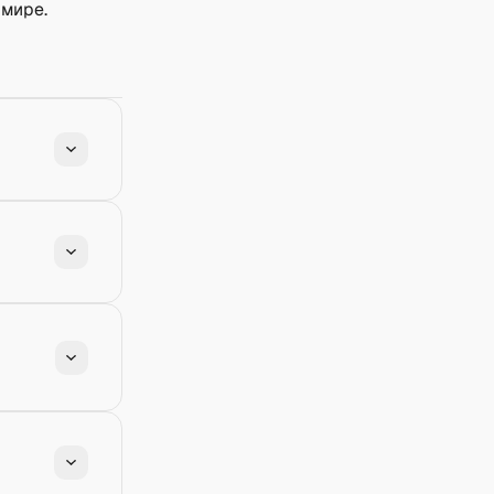
 мире.