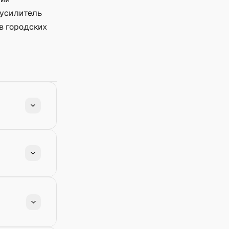
 усилитель
в городских