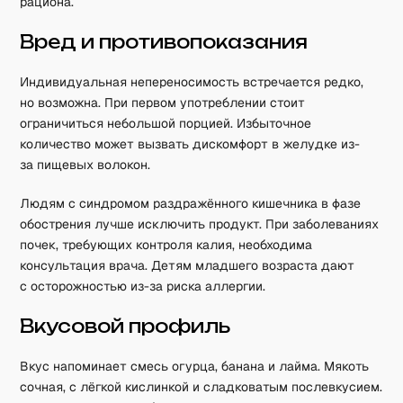
рациона.
Вред и противопоказания
Индивидуальная непереносимость встречается редко,
но возможна. При первом употреблении стоит
ограничиться небольшой порцией. Избыточное
количество может вызвать дискомфорт в желудке из-
за пищевых волокон.
Людям с синдромом раздражённого кишечника в фазе
обострения лучше исключить продукт. При заболеваниях
почек, требующих контроля калия, необходима
консультация врача. Детям младшего возраста дают
с осторожностью из-за риска аллергии.
Вкусовой профиль
Вкус напоминает смесь огурца, банана и лайма. Мякоть
сочная, с лёгкой кислинкой и сладковатым послевкусием.