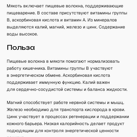
Мякоть включает пищевые волокна, поддерживающие
пищеварение. В составе присутствуют витамины группы
B, аскорбиновая кислота и витамин A. Из минералов
выделяются калий, магний, железо и цинк. Содержание
воды высокое.
Польза
Пищевые волокна в мякоти помогают нормализовать
работу кишечника. Витамины группы B участвуют
в энергетическом обмене. Аскорбиновая кислота
поддерживает иммунную функцию. Калий важен
для сердечно-сосудистой системы и баланса жидкости.
Магний способствует работе нервной системы и мышц.
Железо необходимо для транспорта кислорода в крови.
Цинк участвует в процессах регенерации и поддержании
кожного барьера. Низкая калорийность делает продукт
подходящим для контроля энергетической ценности