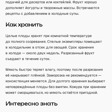
подачей для десертов или коктейлей. Фрукт хорошо
дополняет йогурты и творожные массы. Встречаются
рецепты с добавлением в холодные супы.
Как хранить
Целые плоды хранят при комнатной температуре
до полного созревания. Спелые экземпляры помещают
в холодильник в отсек для овощей. Срок хранения
в холоде — около двух недель. Разрезанный фрукт
съедают в течение суток.
Мякоть быстро теряет влагу, поэтому после разрезания
её накрывают плёнкой. Заморозка не рекомендуется —
консистенция меняется. Для долгого хранения выбирают
неповреждённые плоды без вмятин. Кожура при хранении
может сморщиваться, но мякоть остаётся пригодной.
Интересно знать