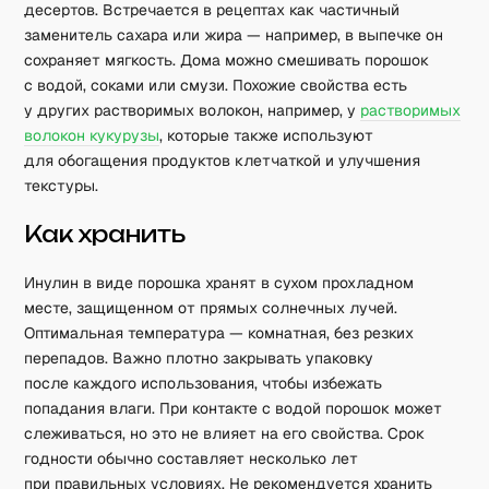
десертов. Встречается в рецептах как частичный
заменитель сахара или жира — например, в выпечке он
сохраняет мягкость. Дома можно смешивать порошок
с водой, соками или смузи. Похожие свойства есть
у других растворимых волокон, например, у
растворимых
волокон кукурузы
, которые также используют
для обогащения продуктов клетчаткой и улучшения
текстуры.
Как хранить
Инулин в виде порошка хранят в сухом прохладном
месте, защищенном от прямых солнечных лучей.
Оптимальная температура — комнатная, без резких
перепадов. Важно плотно закрывать упаковку
после каждого использования, чтобы избежать
попадания влаги. При контакте с водой порошок может
слеживаться, но это не влияет на его свойства. Срок
годности обычно составляет несколько лет
при правильных условиях. Не рекомендуется хранить