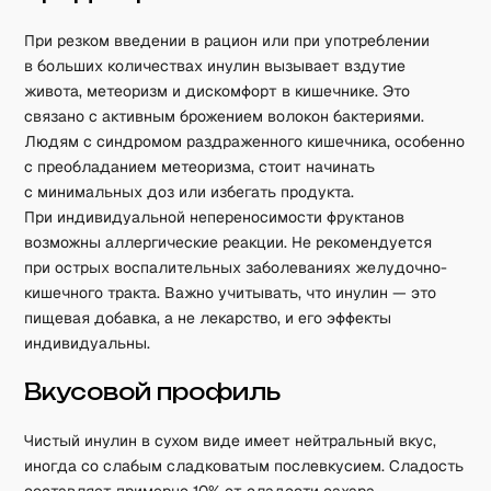
При резком введении в рацион или при употреблении
в больших количествах инулин вызывает вздутие
живота, метеоризм и дискомфорт в кишечнике. Это
связано с активным брожением волокон бактериями.
Людям с синдромом раздраженного кишечника, особенно
с преобладанием метеоризма, стоит начинать
с минимальных доз или избегать продукта.
При индивидуальной непереносимости фруктанов
возможны аллергические реакции. Не рекомендуется
при острых воспалительных заболеваниях желудочно-
кишечного тракта. Важно учитывать, что инулин — это
пищевая добавка, а не лекарство, и его эффекты
индивидуальны.
Вкусовой профиль
Чистый инулин в сухом виде имеет нейтральный вкус,
иногда со слабым сладковатым послевкусием. Сладость