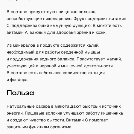
В составе присутствуют пищевые волокна,
способствующие пищеварению. Фрукт содержит витамин
C, поддерживающий иммунную функцию. В мякоти есть
витамин A, важный для здоровья зрения и кожи.
Из минералов в продукте содержится калий,
необходимый для работы сердечной мышцы
и поддержания водного баланса. Присутствует магний,
участвующий в нервной и мышечной деятельности.
В составе есть небольшое количество кальция
и фосфора.
Польза
Натуральные сахара в мякоти дают быстрый источник
энергии. Пищевые волокна улучшают работу кишечника
и создают чувство сытости. Витамин C помогает
защитным функциям организма.