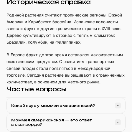
Историческая справка
Родиной растения считают тропические регионы Южной
Америки и Карибского бассейна. Испанские колонисты
завезли фрукт в другие тропические страны в XVIII веке.
Дерево культивируют в странах с теплым климатом:
Бразилии, Колумбии, на Филиппинах.
В Европе фрукт долгое время оставался малоизвестным
экзотическим продуктом. С развитием транспортных
связей плоды стали появляться в международной
торговле. Сегодня растение выращивают в ограниченных
количествах, в основном для местного рынка.
Частые вопросы
Какой вкус у маммеи американской?
Маммея американская — это ответ
в сканворде?