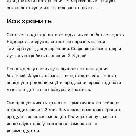
для длительного хранения. Замороженный продукт
сохраняет вкус и часть полезных свойств.
Как хранить
Спелые плоды хранят в холодильнике не более недели.
Недозрелые фрукты оставляют при комнатной
температуре для дозревания. Созревшие экземпляры
лучше употребить в течение 2-3 дней.
Поврежденную кожицу защищают от попадания
бактерий. Фрукты не моют перед хранением, только
перед употреблением. Для продления срока годности
мякоть отделяют от кожуры и косточек.
Очищенную мякоть хранят в герметичном контейнере
в холодильнике 1-2 дня. Заморозка позволяет хранить
продукт несколько месяцев. Размороженную мякоть
используют сразу, повторная заморозка не
рекомендуется.