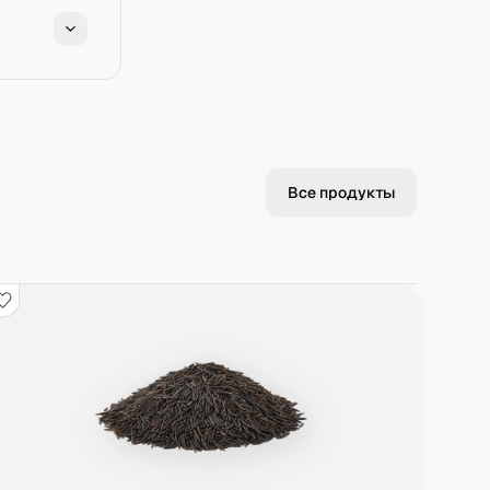
Все продукты