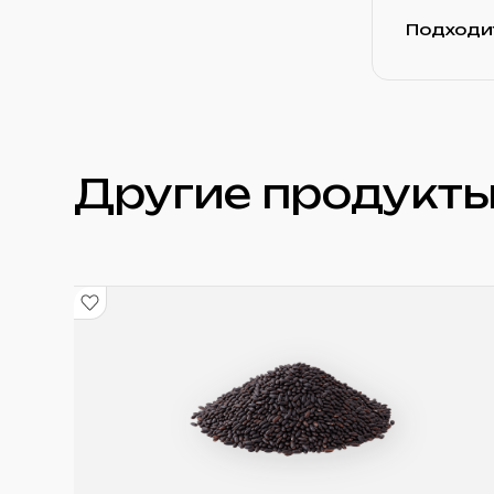
Подходит
Другие продукты