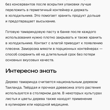
без консервантов после вскрытия упаковки лучше
переложить в герметичный контейнер и держать
в холодильнике. Это помогает хранить продукт дольше
и предотвращает высыхание.
Готовую тамариндовую пасту в банке после каждого
использования нужно плотно закрывать и также хранить
в холодильнике. Контакт с влагой приводит к появлению
плесени. Заморозка мякоти в порционных контейнерах —
способ сохранить её на длительный срок без потери
основных вкусовых качеств.
Интересно знать
Дерево тамаринда считается национальным деревом
Таиланда. Твёрдая и прочная древесина этого растения
используется в столярном деле. В некоторых культурах
листья и цветы дерева также находят применение
в кулинарии или народной медицине.