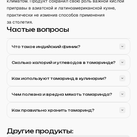
климатом. Продукт сохранил свою роль важной кислой
приправы в азиатской и латиноамериканской кухне,
практически не изменив способов применения
за столетия.
Частые вопросы
Что такое индийский финик?
Сколько калорий и углеводов в тамаринде?
Как используют тамаринд в кулинарии?
Чем полезна и вредна мякоть тамаринда?
Как правильно хранить тамаринд?
Другие продукты: