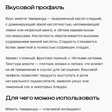
Вкусовой профиль
Вкус мякоти тамаринда — выраженный кисло-сладкий,
с доминирующей яркой кислотностью, напоминающей
лимон или незрелый манго, и лёгким карамельным
послевкусием. Кислотность обеспечивается высоким
содержанием винной кислоты. Сладость становится
более заметной в полностью созревших плодах.
Аромат сложный, фруктово-пряный, с тёплыми нотками.
Текстура мякоти — плотная, вязкая и липкая, что влияет
на её применение в соусах для загущения. Вкусовой
профиль позволяет продукту выступать в роли
натурального подкислителя, заменяя уксус или
лимонный сок в некоторых блюдах.
Для чего можно использовать
Мякоть тамаринда — ключевой ингредиент