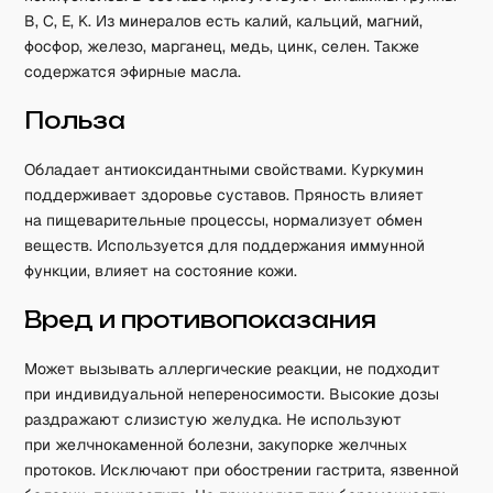
B, C, E, K. Из минералов есть калий, кальций, магний,
фосфор, железо, марганец, медь, цинк, селен. Также
содержатся эфирные масла.
Польза
Обладает антиоксидантными свойствами. Куркумин
поддерживает здоровье суставов. Пряность влияет
на пищеварительные процессы, нормализует обмен
веществ. Используется для поддержания иммунной
функции, влияет на состояние кожи.
Вред и противопоказания
Может вызывать аллергические реакции, не подходит
при индивидуальной непереносимости. Высокие дозы
раздражают слизистую желудка. Не используют
при желчнокаменной болезни, закупорке желчных
протоков. Исключают при обострении гастрита, язвенной