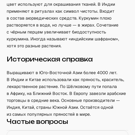
цвет используют для окрашивания тканей. В Индии
применяют в ритуалах как символ чистоты. Входит
в состав аюрведических средств. Куркумин плохо
растворяется в воде, но лучше — в жирах. Сочетание
с чёрным перцем увеличивает биодоступность
куркумина. Иногда называют «индийским шафраном»,
хотя это разные растения.
Историческая справка
Выращивают в Юго-Восточной Азии более 4000 лет.
В Индии и Китае использовали как пряность, краситель,
лекарственное растение. По Шёлковому пути попала
в Африку, на Ближний Восток. В Европу завезли арабские
торговцы в средние века. Основные производители —
Индия, Китай, страны Южной Азии. Остаётся одной
из самых популярных пряностей в мире.
Частые вопросы