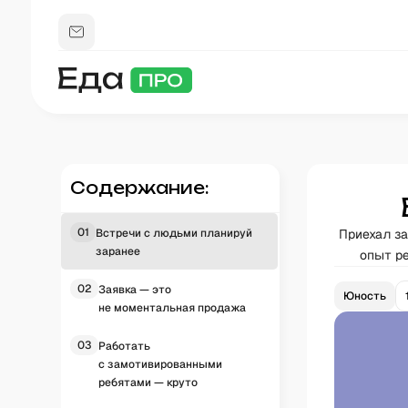
Содержание:
01
Встречи с людьми планируй
Приехал за
заранее
опыт ре
02
Заявка — это
Юность
не моментальная продажа
03
Работать
с замотивированными
ребятами — круто