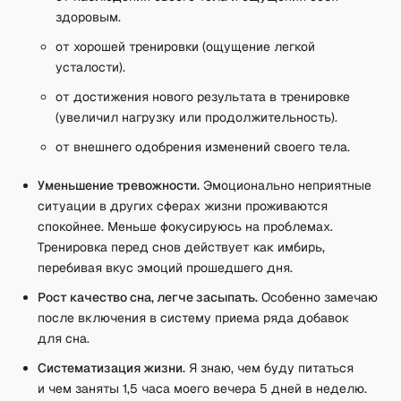
здоровым.
от хорошей тренировки (ощущение легкой
усталости).
от достижения нового результата в тренировке
(увеличил нагрузку или продолжительность).
от внешнего одобрения изменений своего тела.
Уменьшение тревожности.
Эмоционально неприятные
ситуации в других сферах жизни проживаются
спокойнее. Меньше фокусируюсь на проблемах.
Тренировка перед снов действует как имбирь,
перебивая вкус эмоций прошедшего дня.
Рост качество сна, легче засыпать.
Особенно замечаю
после включения в систему приема ряда добавок
для сна.
Систематизация жизни.
Я знаю, чем буду питаться
и чем заняты 1,5 часа моего вечера 5 дней в неделю.