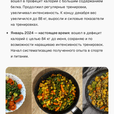
вошел в профицит калорий с большим содержанием
белка. Продолжил регулярные тренировки,
увеличивал интенсивность. К концу декабря вес
увеличился до 88 кг, выросли и силовые показатели
на тренировках.
Январь 2024 — настоящее время:
вошел в дефицит
калорий с целью 84 кг до июня, сохраняю и по
возможности наращиваю интенсивность тренировок.
Начал систематизацию полученного опыта в спорте
и питании.