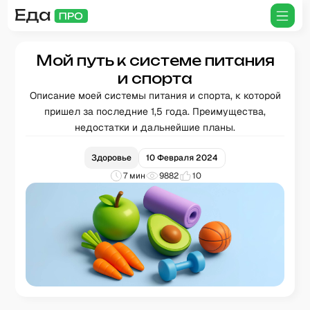
Мой путь к системе питания
и спорта
Описание моей системы питания и спорта, к которой
пришел за последние 1,5 года. Преимущества,
недостатки и дальнейшие планы.
Здоровье
10 Февраля 2024
7
мин
9882
10