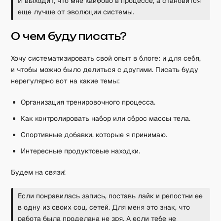
И выходит, что мне кайфово в процессе, а становится
еще лучше от эволюции системы.
О чем буду писать?
Хочу систематизировать свой опыт в блоге: и для себя,
и чтобы можно было делиться с другими. Писать буду
нерегулярно вот на какие темы:
Организация тренировочного процесса.
Как контролировать набор или сброс массы тела.
Спортивные добавки, которые я принимаю.
Интересные продуктовые находки.
Будем на связи!
Если понравилась запись, поставь лайк и репостни ее
в одну из своих соц. сетей. Для меня это знак, что
работа была проделана не зря. А если тебе не