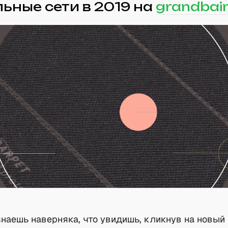
ьные сети в 2019 на
grandbain
знаешь наверняка, что увидишь, кликнув на новый