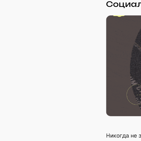
Социал
Никогда не 