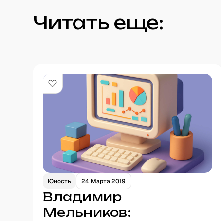
Читать еще:
Юность
24 Марта 2019
Владимир
Мельников: