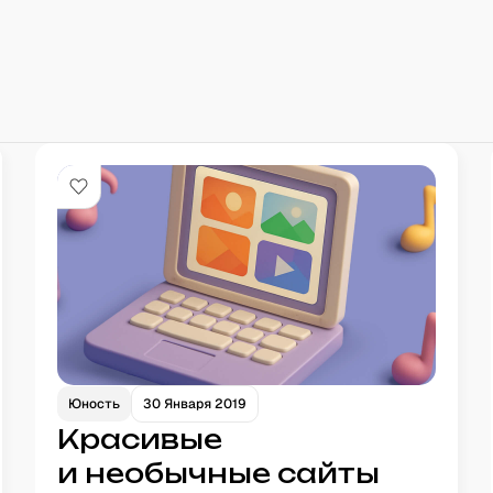
Юность
30 Января 2019
Красивые
и необычные сайты