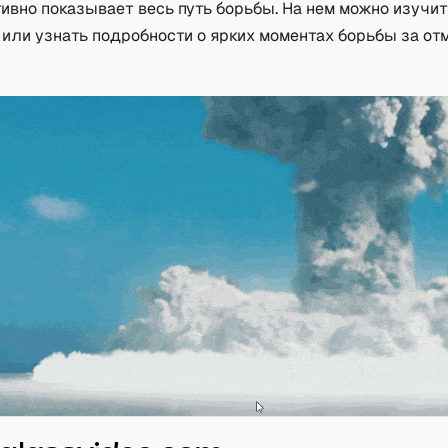
ивно показывает весь путь борьбы. На нем можно изучит
 или узнать подробности о ярких моментах борьбы за от