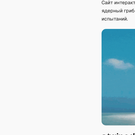
Сайт интеракт
ядерный гриб
испытаний.