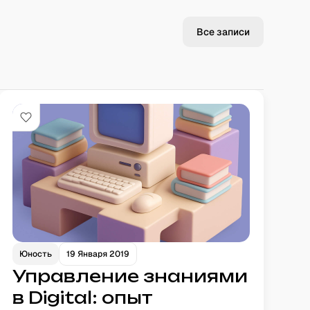
Все записи
Юность
19 Января 2019
Управление знаниями
в Digital: опыт