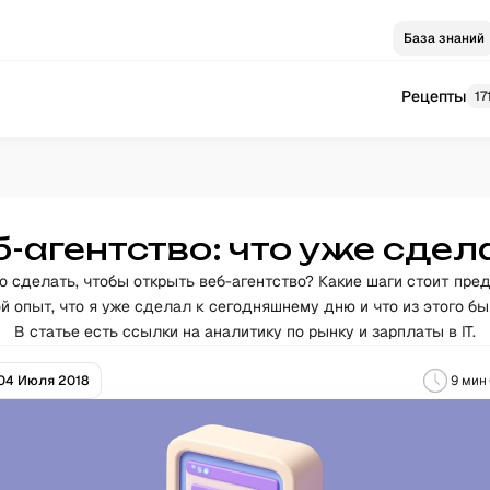
База знаний
Рецепты
17
б-агентство: что уже сдел
о сделать, чтобы открыть веб-агентство? Какие шаги стоит пре
й опыт, что я уже сделал к сегодняшнему дню и что из этого бы
В статье есть ссылки на аналитику по рынку и зарплаты в IT.
04 Июля 2018
9
мин