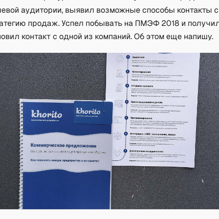
левой аудитории, выявил возможные способы контакты с
ратегию продаж. Успел побывать на ПМЭФ 2018 и получи
овил контакт с одной из компаний. Об этом еще напишу.