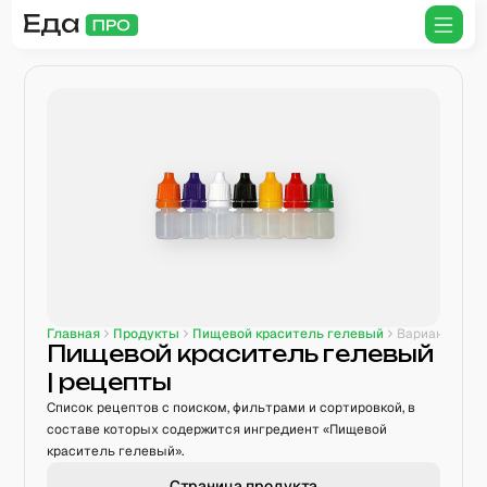
Главная
Продукты
Пищевой краситель гелевый
Варианты рецептов
Пищевой краситель гелевый
| рецепты
Список рецептов с поиском, фильтрами и сортировкой, в
составе которых содержится ингредиент «Пищевой
краситель гелевый».
Страница продукта