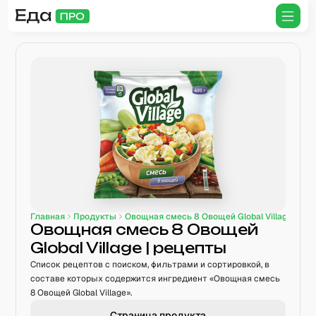
Главная
Продукты
Овощная смесь 8 Овощей Global Village
Овощная смесь 8 Овощей
Global Village
| рецепты
Список рецептов с поиском, фильтрами и сортировкой, в
составе которых содержится ингредиент «Овощная смесь
8 Овощей Global Village».
Страница продукта