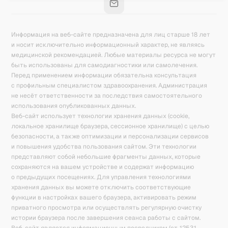
Информация на веб-сайте предназначена для лиц старше 18 лет
и носит исключительно информационный характер, не являясь
медицинской рекомендацией. Любые материалы ресурса не могут
быть использованы для самодиагностики или самолечения.
Перед применением информации обязательна консультация
с профильным специалистом здравоохранения. Администрация
не несёт ответственности за последствия самостоятельного
использования опубликованных данных.
Веб-сайт использует технологии хранения данных (cookie,
локальное хранилище браузера, сессионное хранилище) с целью
безопасности, а также оптимизации и персонализации сервисов
и повышения удобства пользования сайтом. Эти технологии
представляют собой небольшие фрагменты данных, которые
сохраняются на вашем устройстве и содержат информацию
о предыдущих посещениях. Для управления технологиями
хранения данных вы можете отключить соответствующие
функции в настройках вашего браузера, активировать режим
приватного просмотра или осуществлять регулярную очистку
истории браузера после завершения сеанса работы с сайтом.