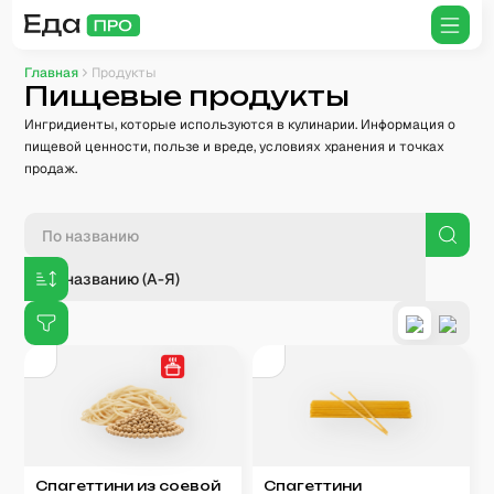
Главная
Продукты
Пищевые продукты
Ингридиенты, которые используются в кулинарии. Информация о
пищевой ценности, пользе и вреде, условиях хранения и точках
продаж.
По названию (А-Я)
Спагеттини из соевой
Спагеттини