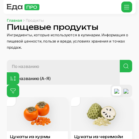
Главная
Продукты
Пищевые продукты
Ингридиенты, которые используются в кулинарии. Информация о
пищевой ценности, пользе и вреде, условиях хранения и точках
продаж.
По названию (А-Я)
Цукаты из хурмы
Цукаты из черимойи