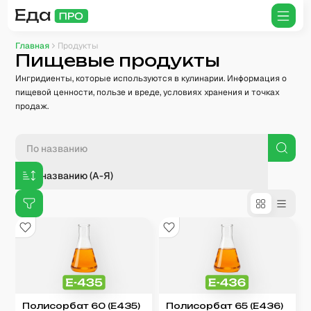
Главная
Продукты
Пищевые продукты
Ингридиенты, которые используются в кулинарии. Информация о
пищевой ценности, пользе и вреде, условиях хранения и точках
продаж.
По названию (А-Я)
Полисорбат 60 (E435)
Полисорбат 65 (E436)