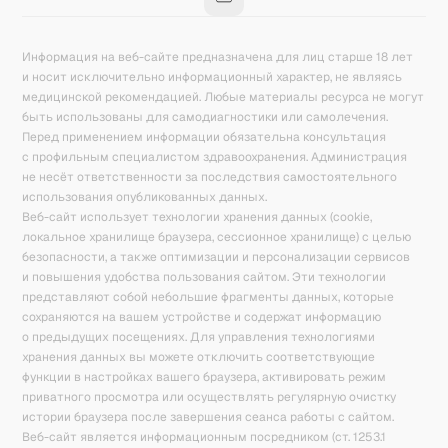
Информация на веб-сайте предназначена для лиц старше 18 лет
и носит исключительно информационный характер, не являясь
медицинской рекомендацией. Любые материалы ресурса не могут
быть использованы для самодиагностики или самолечения.
Перед применением информации обязательна консультация
с профильным специалистом здравоохранения. Администрация
не несёт ответственности за последствия самостоятельного
использования опубликованных данных.
Веб-сайт использует технологии хранения данных (cookie,
локальное хранилище браузера, сессионное хранилище) с целью
безопасности, а также оптимизации и персонализации сервисов
и повышения удобства пользования сайтом. Эти технологии
представляют собой небольшие фрагменты данных, которые
сохраняются на вашем устройстве и содержат информацию
о предыдущих посещениях. Для управления технологиями
хранения данных вы можете отключить соответствующие
функции в настройках вашего браузера, активировать режим
приватного просмотра или осуществлять регулярную очистку
истории браузера после завершения сеанса работы с сайтом.
Веб-сайт является информационным посредником (ст. 1253.1