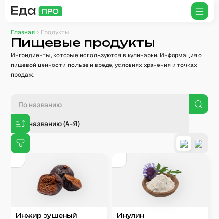
Главная
Продукты
Пищевые продукты
Ингридиенты, которые используются в кулинарии. Информация о
пищевой ценности, пользе и вреде, условиях хранения и точках
продаж.
По названию (А-Я)
Инжир сушеный
Инулин