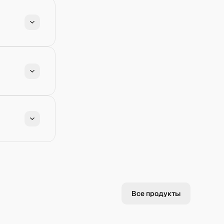
Все продукты