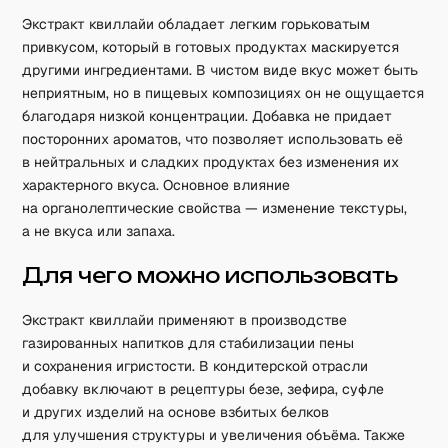
Экстракт квиллайи обладает легким горьковатым
привкусом, который в готовых продуктах маскируется
другими ингредиентами. В чистом виде вкус может быть
неприятным, но в пищевых композициях он не ощущается
благодаря низкой концентрации. Добавка не придает
посторонних ароматов, что позволяет использовать её
в нейтральных и сладких продуктах без изменения их
характерного вкуса. Основное влияние
на органолептические свойства — изменение текстуры,
а не вкуса или запаха.
Для чего можно использовать
Экстракт квиллайи применяют в производстве
газированных напитков для стабилизации пены
и сохранения игристости. В кондитерской отрасли
добавку включают в рецептуры безе, зефира, суфле
и других изделий на основе взбитых белков
для улучшения структуры и увеличения объёма. Также