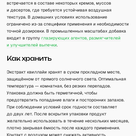
встречается в составе некоторых кремов, муссов
и десертов, где требуется устойчивая воздушная
текстура. В домашних условиях использование
ограничено из-за специфики применения и необходимости
точной дозировки. В промышленных масштабах добавка
входит в группу
глазирующих агентов, размягчителей
и улучшителей выпечки
.
Как хранить
Экстракт квиллайи хранят в сухом прохладном месте,
защищённом от прямого солнечного света. Оптимальная
температура — комнатная, без резких перепадов.
Упаковка должна быть герметичной, чтобы
предотвратить попадание влаги и посторонних запахов.
При соблюдении условий срок годности составляет
до двух лет. После вскрытия упаковки продукт
желательно использовать в течение нескольких месяцев,
плотно закрывая ёмкость после каждого применения.
Контакт с воздухом может снижать активность