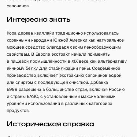
сапонинов.
Интересно знать
Кора дерева квиллайи традиционно использовалась
коренными народами Южной Америки как натуральное
моющее средство благодаря своим пенообразующим
свойствам. В Европе экстракт начали применять
в пищевой промышленности в XIX веке как альтернативу
яичному белку для стабилизации пены. Современное
производство включает экстракцию сапонинов водой
или спиртом с последующей очисткой. Добавка
E999 разрешена в большинстве стран, включая Россию
и страны ЕАЭС, с установленными максимальными
уровнями использования в различных категориях
продуктов.
Историческая справка