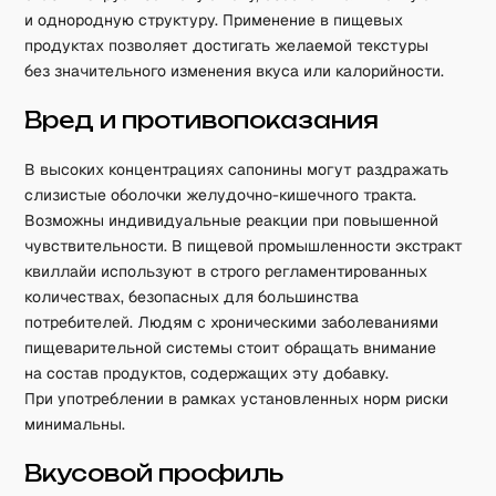
и однородную структуру. Применение в пищевых
продуктах позволяет достигать желаемой текстуры
без значительного изменения вкуса или калорийности.
Вред и противопоказания
В высоких концентрациях сапонины могут раздражать
слизистые оболочки желудочно-кишечного тракта.
Возможны индивидуальные реакции при повышенной
чувствительности. В пищевой промышленности экстракт
квиллайи используют в строго регламентированных
количествах, безопасных для большинства
потребителей. Людям с хроническими заболеваниями
пищеварительной системы стоит обращать внимание
на состав продуктов, содержащих эту добавку.
При употреблении в рамках установленных норм риски
минимальны.
Вкусовой профиль