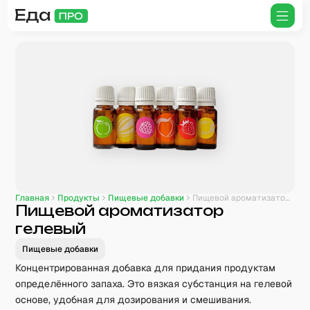
Главная
Продукты
Пищевые добавки
Пищевой ароматизатор гелевый
Пищевой ароматизатор
гелевый
Пищевые добавки
Концентрированная добавка для придания продуктам
определённого запаха. Это вязкая субстанция на гелевой
основе, удобная для дозирования и смешивания.