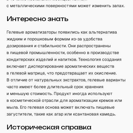
с металлическими поверхностями может изменить запах.
Интересно знать
Гелевые ароматизаторы появились как альтернатива
жидким и порошковым формам из-за удобства
дозирования и стабильности. Они распространены
в пищевой промышленности, особенно в производстве
кондитерских изделий и напитков. Технология создания
включает диспергирование ароматических веществ
в гелевой матрице, что предотвращает их окисление.
В отличие от натуральных экстрактов, гелевые варианты
часто имеют более длительный срок хранения
и меньшую стоимость. Продукт иногда используют
в косметической отрасли для ароматизации кремов или
мыла. Его гелевая основа может включать пищевые
загустители, такие как агар или ксантановая камедь.
Историческая справка