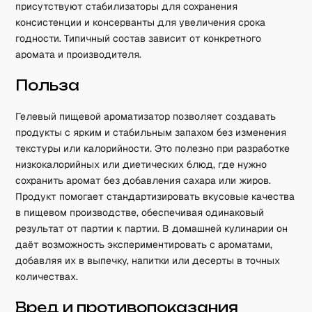
присутствуют стабилизаторы для сохранения
консистенции и консерванты для увеличения срока
годности. Типичный состав зависит от конкретного
аромата и производителя.
Польза
Гелевый пищевой ароматизатор позволяет создавать
продукты с ярким и стабильным запахом без изменения
текстуры или калорийности. Это полезно при разработке
низкокалорийных или диетических блюд, где нужно
сохранить аромат без добавления сахара или жиров.
Продукт помогает стандартизировать вкусовые качества
в пищевом производстве, обеспечивая одинаковый
результат от партии к партии. В домашней кулинарии он
даёт возможность экспериментировать с ароматами,
добавляя их в выпечку, напитки или десерты в точных
количествах.
Вред и противопоказания