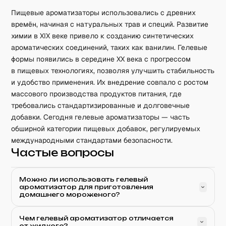
Пищевые ароматизаторы использовались с древних
времён, начиная с натуральных трав и специй. Развитие
химии в XIX веке привело к созданию синтетических
ароматических соединений, таких как ванилин. Гелевые
формы появились в середине XX века с прогрессом
в пищевых технологиях, позволяя улучшить стабильность
и удобство применения. Их внедрение совпало с ростом
массового производства продуктов питания, где
требовались стандартизированные и долговечные
добавки. Сегодня гелевые ароматизаторы — часть
обширной категории пищевых добавок, регулируемых
международными стандартами безопасности.
Частые вопросы
Можно ли использовать гелевый
ароматизатор для приготовления
домашнего мороженого?
Чем гелевый ароматизатор отличается
от жидкого?