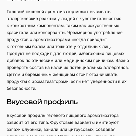
Гелевый пищевой ароматизатор может вызывать
аллергические реакции у людей с чувствительностью
к конкретным компонентам, таким как искусственные
красители или консерванты. Чрезмерное употребление
продуктов с ароматизаторами иногда приводит
к головным болям или тошноте у отдельных лиц.
Продукт не подходит для людей, избегающих пищевых
добавок по этическим или медицинским причинам. Важно
проверять состав на наличие потенциальных аллергенов.
Детям и беременным женщинам стоит ограничивать
продукты с ароматизаторами, если нет уверенности в их
безопасности.
Вкусовой профиль
Вкусовой профиль гелевого пищевого ароматизатора
зависит от его типа. Фруктовые варианты имитируют
запахи клубники, ванили или цитрусовых, создавая