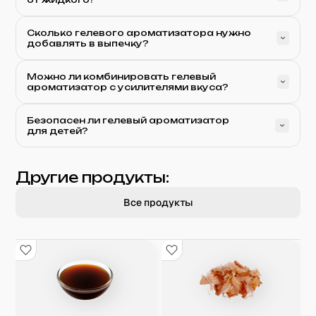
Сколько гелевого ароматизатора нужно
добавлять в выпечку?
Можно ли комбинировать гелевый
ароматизатор с усилителями вкуса?
Безопасен ли гелевый ароматизатор
для детей?
Другие продукты:
Все продукты