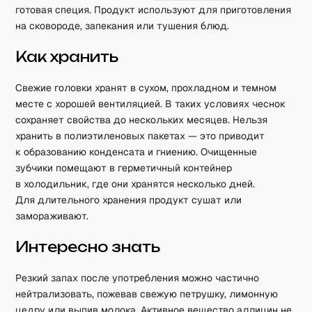
готовая специя. Продукт используют для приготовления
на сковороде, запекания или тушения блюд.
Как хранить
Свежие головки хранят в сухом, прохладном и темном
месте с хорошей вентиляцией. В таких условиях чеснок
сохраняет свойства до нескольких месяцев. Нельзя
хранить в полиэтиленовых пакетах — это приводит
к образованию конденсата и гниению. Очищенные
зубчики помещают в герметичный контейнер
в холодильник, где они хранятся несколько дней.
Для длительного хранения продукт сушат или
замораживают.
Интересно знать
Резкий запах после употребления можно частично
нейтрализовать, пожевав свежую петрушку, лимонную
цедру или выпив молока. Активное вещество аллицин не