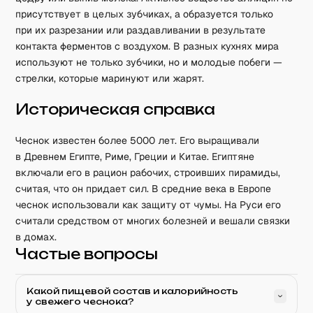
присутствует в целых зубчиках, а образуется только
при их разрезании или раздавливании в результате
контакта ферментов с воздухом. В разных кухнях мира
используют не только зубчики, но и молодые побеги —
стрелки, которые маринуют или жарят.
Историческая справка
Чеснок известен более 5000 лет. Его выращивали
в Древнем Египте, Риме, Греции и Китае. Египтяне
включали его в рацион рабочих, строивших пирамиды,
считая, что он придает сил. В средние века в Европе
чеснок использовали как защиту от чумы. На Руси его
считали средством от многих болезней и вешали связки
в домах.
Частые вопросы
Какой пищевой состав и калорийность
у свежего чеснока?