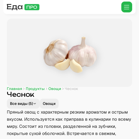
Главная
Продукты
Овощи
Чеснок
Чеснок
Все виды (
5
)
Овощи
Пряный овощ с характерным резким ароматом и острым
вкусом. Используется как приправа в кулинарии по всему
миру. Состоит из головки, разделенной на зубчики,
покрытые сухой оболочкой. Встречается в свежем,