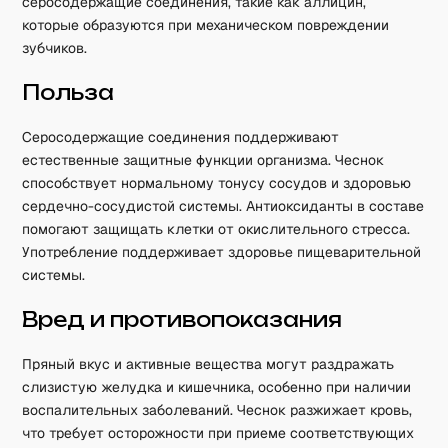
серосодержащие соединения, такие как аллицин,
которые образуются при механическом повреждении
зубчиков.
Польза
Серосодержащие соединения поддерживают
естественные защитные функции организма. Чеснок
способствует нормальному тонусу сосудов и здоровью
сердечно-сосудистой системы. Антиоксиданты в составе
помогают защищать клетки от окислительного стресса.
Употребление поддерживает здоровье пищеварительной
системы.
Вред и противопоказания
Пряный вкус и активные вещества могут раздражать
слизистую желудка и кишечника, особенно при наличии
воспалительных заболеваний. Чеснок разжижает кровь,
что требует осторожности при приеме соответствующих