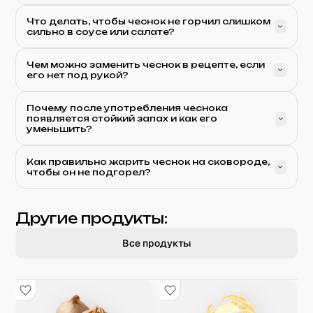
Что делать, чтобы чеснок не горчил слишком
сильно в соусе или салате?
Чем можно заменить чеснок в рецепте, если
его нет под рукой?
Почему после употребления чеснока
появляется стойкий запах и как его
уменьшить?
Как правильно жарить чеснок на сковороде,
чтобы он не подгорел?
Другие продукты:
Все продукты