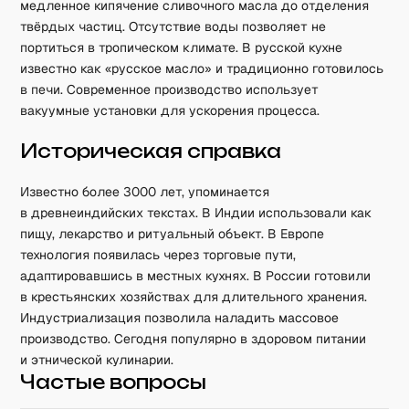
медленное кипячение сливочного масла до отделения
твёрдых частиц. Отсутствие воды позволяет не
портиться в тропическом климате. В русской кухне
известно как «русское масло» и традиционно готовилось
в печи. Современное производство использует
вакуумные установки для ускорения процесса.
Историческая справка
Известно более 3000 лет, упоминается
в древнеиндийских текстах. В Индии использовали как
пищу, лекарство и ритуальный объект. В Европе
технология появилась через торговые пути,
адаптировавшись в местных кухнях. В России готовили
в крестьянских хозяйствах для длительного хранения.
Индустриализация позволила наладить массовое
производство. Сегодня популярно в здоровом питании
и этнической кулинарии.
Частые вопросы