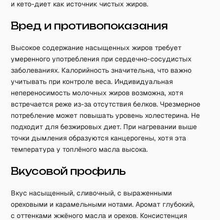
и кето-диет как источник чистых жиров.
Вред и противопоказания
Высокое содержание насыщенных жиров требует
умеренного употребления при сердечно-сосудистых
заболеваниях. Калорийность значительна, что важно
учитывать при контроле веса. Индивидуальная
непереносимость молочных жиров возможна, хотя
встречается реже из-за отсутствия белков. Чрезмерное
потребление может повышать уровень холестерина. Не
подходит для безжировых диет. При нагревании выше
точки дымления образуются канцерогены, хотя эта
температура у топлёного масла высока.
Вкусовой профиль
Вкус насыщенный, сливочный, с выраженными
ореховыми и карамельными нотами. Аромат глубокий,
с оттенками жжёного масла и орехов. Консистенция