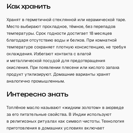
Как хранить
Хранят в герметичной стеклянной или керамической таре.
Место выбирают прохладное, тёмное, без перепадов
температуры. Срок годности достигает 18 месяцев
благодаря отсутствию воды и белков. При комнатной
температуре сохраняет плотную консистенцию, не требуя
охлаждения. Избегают контакта с влагой
и металлической посудой для предотвращения
окисления. При появлении плесени или кислого запаха
продукт утилизируют. Домашние варианты хранят
аналогично промышленным.
Интересно знать
Топлёное масло называют «жидким золотом» в аюрведе
за его питательные свойства. В Индии используют
в религиозных ритуалах как символ чистоты. Технология
приготовления в домашних условиях включает