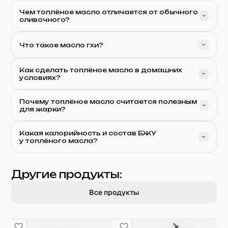
Чем топлёное масло отличается от обычного
сливочного?
Что такое масло гхи?
Как сделать топлёное масло в домашних
условиях?
Почему топлёное масло считается полезным
для жарки?
Какая калорийность и состав БЖУ
у топлёного масла?
Другие продукты:
Все продукты