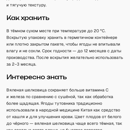
и тягучую текстуру.
Как хранить
В тёмном сухом месте при температуре до 20 °C.
Вскрытую упаковку хранить в герметичном контейнере
или плотно закрытом пакете, чтобы ягоды не впитывали
влагу и не сохли. Срок годности — до 12 месяцев с даты
производства. После вскрытия желательно использовать
за 2–3 месяца.
Интересно знать
Вяленая шелковица сохраняет больше витамина C
и железа по сравнению с сушёной, так как обработка
более щадящая. Ягоды тутовника традиционно
использовали в народной медицине Китая как средство
от кашля и для улучшения крови. Цвет плодов от белого
до чёрного — вяленая шелковица чаще всего тёмная, так