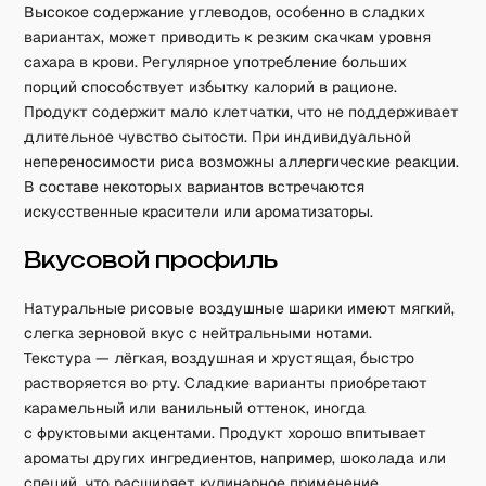
Высокое содержание углеводов, особенно в сладких
вариантах, может приводить к резким скачкам уровня
сахара в крови. Регулярное употребление больших
порций способствует избытку калорий в рационе.
Продукт содержит мало клетчатки, что не поддерживает
длительное чувство сытости. При индивидуальной
непереносимости риса возможны аллергические реакции.
В составе некоторых вариантов встречаются
искусственные красители или ароматизаторы.
Вкусовой профиль
Натуральные рисовые воздушные шарики имеют мягкий,
слегка зерновой вкус с нейтральными нотами.
Текстура — лёгкая, воздушная и хрустящая, быстро
растворяется во рту. Сладкие варианты приобретают
карамельный или ванильный оттенок, иногда
с фруктовыми акцентами. Продукт хорошо впитывает
ароматы других ингредиентов, например, шоколада или
специй, что расширяет кулинарное применение.