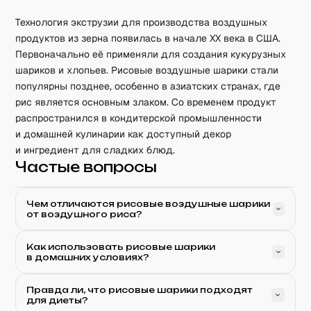
Технология экструзии для производства воздушных
продуктов из зерна появилась в начале XX века в США.
Первоначально её применяли для создания кукурузных
шариков и хлопьев. Рисовые воздушные шарики стали
популярны позднее, особенно в азиатских странах, где
рис является основным злаком. Со временем продукт
распространился в кондитерской промышленности
и домашней кулинарии как доступный декор
и ингредиент для сладких блюд.
Частые вопросы
Чем отличаются рисовые воздушные шарики
от воздушного риса?
Как использовать рисовые шарики
в домашних условиях?
Правда ли, что рисовые шарики подходят
для диеты?