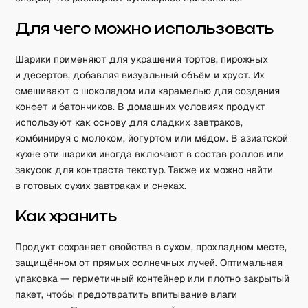
Для чего можно использовать
Шарики применяют для украшения тортов, пирожных
и десертов, добавляя визуальный объём и хруст. Их
смешивают с шоколадом или карамелью для создания
конфет и батончиков. В домашних условиях продукт
используют как основу для сладких завтраков,
комбинируя с молоком, йогуртом или мёдом. В азиатской
кухне эти шарики иногда включают в состав роллов или
закусок для контраста текстур. Также их можно найти
в готовых сухих завтраках и снеках.
Как хранить
Продукт сохраняет свойства в сухом, прохладном месте,
защищённом от прямых солнечных лучей. Оптимальная
упаковка — герметичный контейнер или плотно закрытый
пакет, чтобы предотвратить впитывание влаги