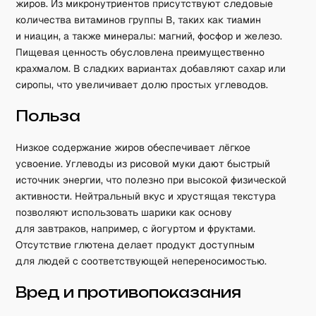
жиров. Из микронутриентов присутствуют следовые
количества витаминов группы B, таких как тиамин
и ниацин, а также минералы: магний, фосфор и железо.
Пищевая ценность обусловлена преимущественно
крахмалом. В сладких вариантах добавляют сахар или
сиропы, что увеличивает долю простых углеводов.
Польза
Низкое содержание жиров обеспечивает лёгкое
усвоение. Углеводы из рисовой муки дают быстрый
источник энергии, что полезно при высокой физической
активности. Нейтральный вкус и хрустящая текстура
позволяют использовать шарики как основу
для завтраков, например, с йогуртом и фруктами.
Отсутствие глютена делает продукт доступным
для людей с соответствующей непереносимостью.
Вред и противопоказания