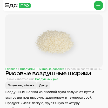
Главная
Продукты
Пищевые добавки
Рисовые воздушные шарики
Рисовые воздушные шарики
Также известно как:
Воздушный рис
Пищевые добавки
Декор
Воздушные шарики из рисовой муки получают путём
экструзии под высоким давлением и температурой.
Продукт имеет лёгкую, хрустящую текстуру