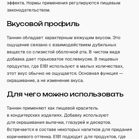
эффекта. Нормы применения регулируются пищевым
законодательством.
Вкусовой профиль
Таннин обладает характерным вяжущим вкусом. Это
ощущение связано с взаимодействием дубильных
веществ со слизистой оболочкой рта. В чистом виде
добавка дает горьковатое послевкусие. В пищевых
продуктах, где E181 используют в малых количествах,
этот вкус обычно не ощущается. Основная функция —
окрашивание, а не изменение вкуса.
Для чего можно использовать
Таннин применяют как пищевой краситель
в кондитерских изделиях. Добавку используют
для окрашивания выпечки, глазурей и десертов.
Встречается в составе некоторых напитков для придания
коричневого оттенка. E181 подходит для продуктов, где