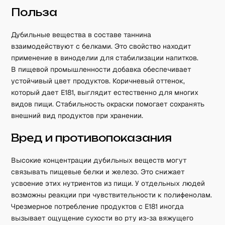
Польза
Дубильные вещества в составе таннина
взаимодействуют с белками. Это свойство находит
применение в виноделии для стабилизации напитков.
В пищевой промышленности добавка обеспечивает
устойчивый цвет продуктов. Коричневый оттенок,
который дает E181, выглядит естественно для многих
видов пищи. Стабильность окраски помогает сохранять
внешний вид продуктов при хранении.
Вред и противопоказания
Высокие концентрации дубильных веществ могут
связывать пищевые белки и железо. Это снижает
усвоение этих нутриентов из пищи. У отдельных людей
возможны реакции при чувствительности к полифенолам.
Чрезмерное потребление продуктов с E181 иногда
вызывает ощущение сухости во рту из-за вяжущего