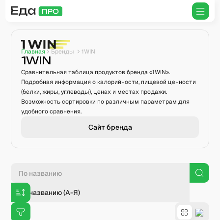
Главная
Бренды
1WIN
1WIN
Сравнительная таблица продуктов бренда «1WIN».
Подробная информация о калорийности, пищевой ценности
(белки, жиры, углеводы), ценах и местах продажи.
Возможность сортировки по различным параметрам для
удобного сравнения.
Сайт бренда
По названию (А-Я)