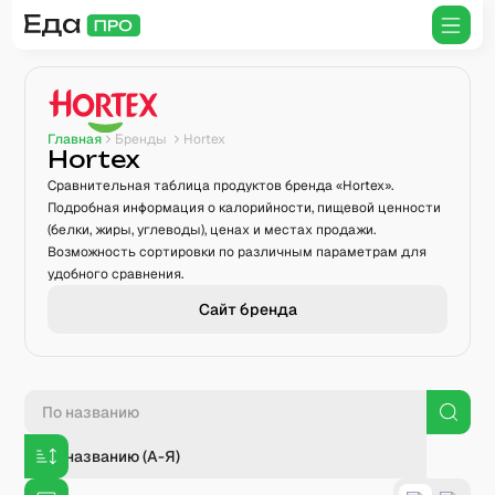
Главная
Бренды
Hortex
Hortex
Сравнительная таблица продуктов бренда «Hortex».
Подробная информация о калорийности, пищевой ценности
(белки, жиры, углеводы), ценах и местах продажи.
Возможность сортировки по различным параметрам для
удобного сравнения.
Сайт бренда
По названию (А-Я)