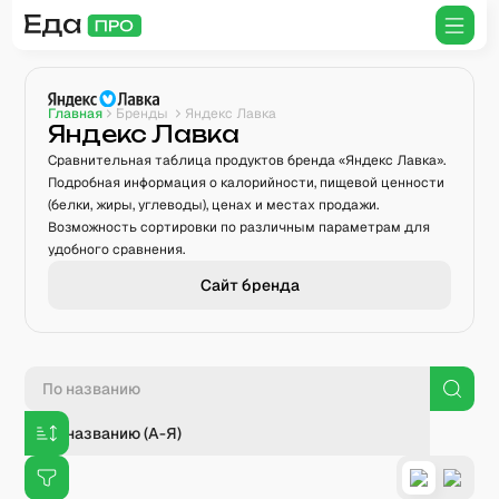
Главная
Бренды
Яндекс Лавка
Яндекс Лавка
Сравнительная таблица продуктов бренда «Яндекс Лавка».
Подробная информация о калорийности, пищевой ценности
(белки, жиры, углеводы), ценах и местах продажи.
Возможность сортировки по различным параметрам для
удобного сравнения.
Сайт бренда
По названию (А-Я)