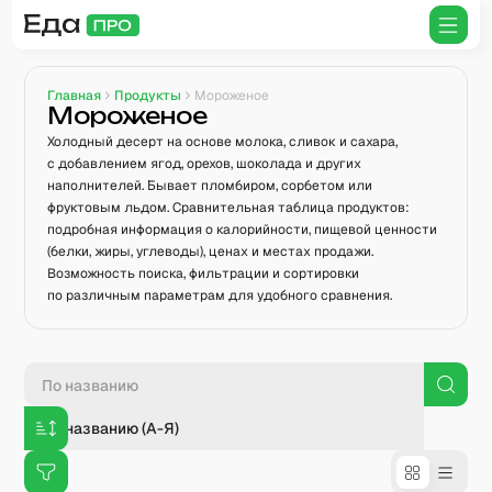
Главная
Продукты
Мороженое
Мороженое
Холодный десерт на основе молока, сливок и сахара,
с добавлением ягод, орехов, шоколада и других
наполнителей. Бывает пломбиром, сорбетом или
фруктовым льдом. Сравнительная таблица продуктов:
подробная информация о калорийности, пищевой ценности
(белки, жиры, углеводы), ценах и местах продажи.
Возможность поиска, фильтрации и сортировки
по различным параметрам для удобного сравнения.
По названию (А-Я)