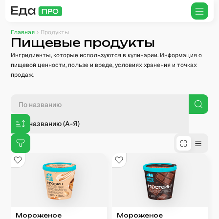
Главная
Продукты
Пищевые продукты
Ингридиенты, которые используются в кулинарии. Информация о
пищевой ценности, пользе и вреде, условиях хранения и точках
продаж.
По названию (А-Я)
Мороженое
Мороженое