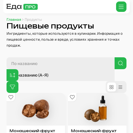
Главная
Продукты
Пищевые продукты
Ингридиенты, которые используются в кулинарии. Информация о
пищевой ценности, пользе и вреде, условиях хранения и точках
продаж.
По названию (А-Я)
Монашеский фрукт
Монашеский фрукт