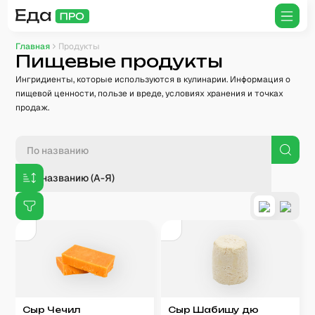
Главная
Продукты
Пищевые продукты
Ингридиенты, которые используются в кулинарии. Информация о
пищевой ценности, пользе и вреде, условиях хранения и точках
продаж.
По названию (А-Я)
Сыр Чечил
Сыр Шабишу дю