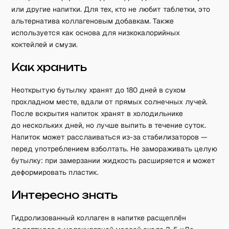
или другие напитки. Для тех, кто не любит таблетки, это
альтернатива коллагеновым добавкам. Также
используется как основа для низкокалорийных
коктейлей и смузи.
Как хранить
Неоткрытую бутылку хранят до 180 дней в сухом
прохладном месте, вдали от прямых солнечных лучей.
После вскрытия напиток хранят в холодильнике
до нескольких дней, но лучше выпить в течение суток.
Напиток может расслаиваться из-за стабилизаторов —
перед употреблением взболтать. Не замораживать целую
бутылку: при замерзании жидкость расширяется и может
деформировать пластик.
Интересно знать
Гидролизованный коллаген в напитке расщеплён