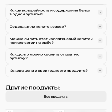
Какая калорийность и содержание белка
в одной бутылке?
Содержит ли напиток сахар?
Можно ли пить этот коллагеновый напиток
при аллергии на рыбу?
Как долго можно хранить открытую
бутылку?
Какова цена и срок годности продукта?
Другие продукты:
Все продукты