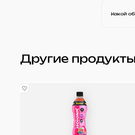
Какой о
Другие продукты