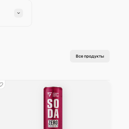
Все продукты