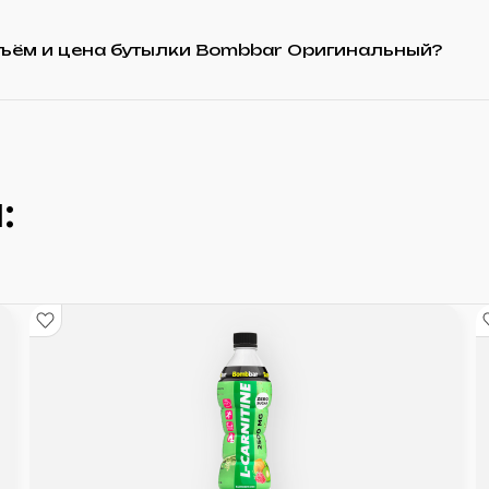
бъём и цена бутылки Bombbar Оригинальный?
: