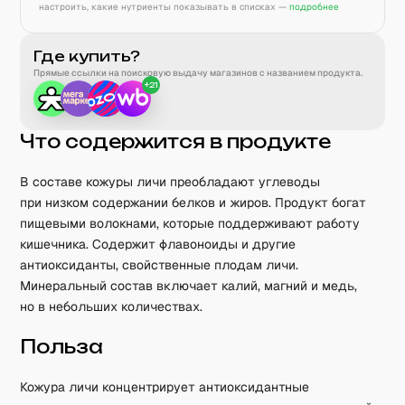
настроить, какие нутриенты показывать в списках —
подробнее
Где купить?
Прямые ссылки на поисковую выдачу магазинов с названием продукта.
+
21
Что содержится в продукте
В составе кожуры личи преобладают углеводы
при низком содержании белков и жиров. Продукт богат
пищевыми волокнами, которые поддерживают работу
кишечника. Содержит флавоноиды и другие
антиоксиданты, свойственные плодам личи.
Минеральный состав включает калий, магний и медь,
но в небольших количествах.
Польза
Кожура личи концентрирует антиоксидантные