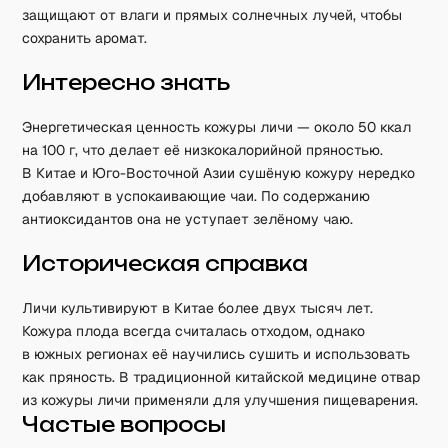
защищают от влаги и прямых солнечных лучей, чтобы
сохранить аромат.
Интересно знать
Энергетическая ценность кожуры личи — около 50 ккал
на 100 г, что делает её низкокалорийной пряностью.
В Китае и Юго-Восточной Азии сушёную кожуру нередко
добавляют в успокаивающие чаи. По содержанию
антиоксидантов она не уступает зелёному чаю.
Историческая справка
Личи культивируют в Китае более двух тысяч лет.
Кожура плода всегда считалась отходом, однако
в южных регионах её научились сушить и использовать
как пряность. В традиционной китайской медицине отвар
из кожуры личи применяли для улучшения пищеварения.
Частые вопросы