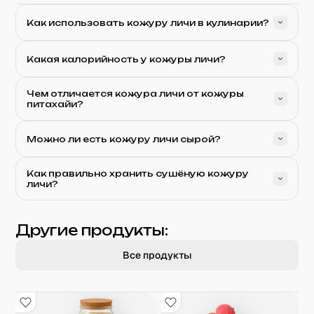
Как использовать кожуру личи в кулинарии?
Какая калорийность у кожуры личи?
Чем отличается кожура личи от кожуры
питахайи?
Можно ли есть кожуру личи сырой?
Как правильно хранить сушёную кожуру
личи?
Другие продукты:
Все продукты