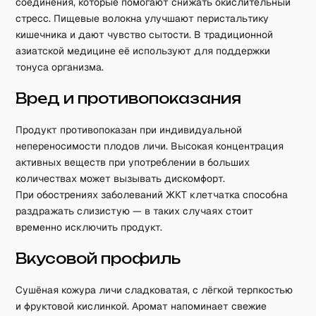
соединения, которые помогают снижать окислительный
стресс. Пищевые волокна улучшают перистальтику
кишечника и дают чувство сытости. В традиционной
азиатской медицине её используют для поддержки
тонуса организма.
Вред и противопоказания
Продукт противопоказан при индивидуальной
непереносимости плодов личи. Высокая концентрация
активных веществ при употреблении в больших
количествах может вызывать дискомфорт.
При обострениях заболеваний ЖКТ клетчатка способна
раздражать слизистую — в таких случаях стоит
временно исключить продукт.
Вкусовой профиль
Сушёная кожура личи сладковатая, с лёгкой терпкостью
и фруктовой кислинкой. Аромат напоминает свежие