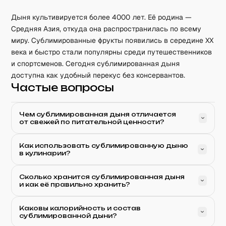
Дыня культивируется более 4000 лет. Её родина —
Средняя Азия, откуда она распространилась по всему
миру. Сублимированные фрукты появились в середине XX
века и быстро стали популярны среди путешественников
и спортсменов. Сегодня сублимированная дыня
доступна как удобный перекус без консервантов.
Частые вопросы
Чем сублимированная дыня отличается
от свежей по питательной ценности?
Как использовать сублимированную дыню
в кулинарии?
Сколько хранится сублимированная дыня
и как её правильно хранить?
Каковы калорийность и состав
сублимированной дыни?