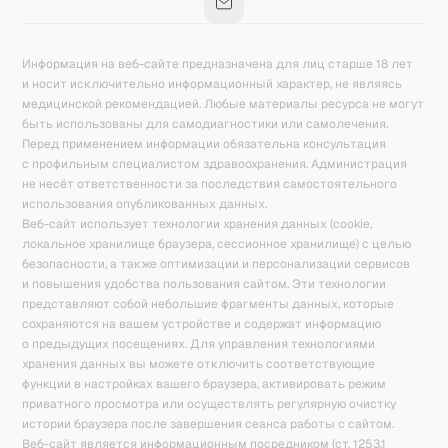
Информация на веб-сайте предназначена для лиц старше 18 лет
и носит исключительно информационный характер, не являясь
медицинской рекомендацией. Любые материалы ресурса не могут
быть использованы для самодиагностики или самолечения.
Перед применением информации обязательна консультация
с профильным специалистом здравоохранения. Администрация
не несёт ответственности за последствия самостоятельного
использования опубликованных данных.
Веб-сайт использует технологии хранения данных (cookie,
локальное хранилище браузера, сессионное хранилище) с целью
безопасности, а также оптимизации и персонализации сервисов
и повышения удобства пользования сайтом. Эти технологии
представляют собой небольшие фрагменты данных, которые
сохраняются на вашем устройстве и содержат информацию
о предыдущих посещениях. Для управления технологиями
хранения данных вы можете отключить соответствующие
функции в настройках вашего браузера, активировать режим
приватного просмотра или осуществлять регулярную очистку
истории браузера после завершения сеанса работы с сайтом.
Веб-сайт является информационным посредником (ст. 1253.1