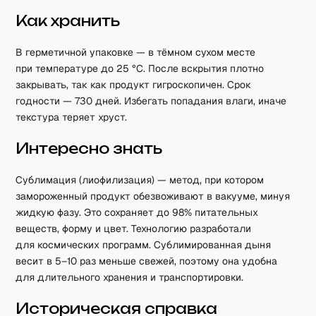
Как хранить
В герметичной упаковке — в тёмном сухом месте
при температуре до 25 °C. После вскрытия плотно
закрывать, так как продукт гигроскопичен. Срок
годности — 730 дней. Избегать попадания влаги, иначе
текстура теряет хруст.
Интересно знать
Сублимация (лиофилизация) — метод, при котором
замороженный продукт обезвоживают в вакууме, минуя
жидкую фазу. Это сохраняет до 98% питательных
веществ, форму и цвет. Технологию разработали
для космических программ. Сублимированная дыня
весит в 5–10 раз меньше свежей, поэтому она удобна
для длительного хранения и транспортировки.
Историческая справка