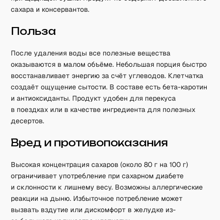
сахара и консервантов.
Польза
После удаления воды все полезные вещества
оказываются в малом объёме. Небольшая порция быстро
восстанавливает энергию за счёт углеводов. Клетчатка
создаёт ощущение сытости. В составе есть бета-каротин
и антиоксиданты. Продукт удобен для перекуса
в поездках или в качестве ингредиента для полезных
десертов.
Вред и противопоказания
Высокая концентрация сахаров (около 80 г на 100 г)
ограничивает употребление при сахарном диабете
и склонности к лишнему весу. Возможны аллергические
реакции на дыню. Избыточное потребление может
вызвать вздутие или дискомфорт в желудке из-