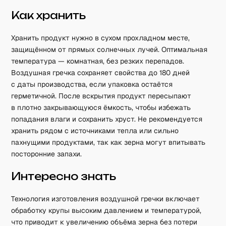
Как хранить
Хранить продукт нужно в сухом прохладном месте,
защищённом от прямых солнечных лучей. Оптимальная
температура — комнатная, без резких перепадов.
Воздушная гречка сохраняет свойства до 180 дней
с даты производства, если упаковка остаётся
герметичной. После вскрытия продукт пересыпают
в плотно закрывающуюся ёмкость, чтобы избежать
попадания влаги и сохранить хруст. Не рекомендуется
хранить рядом с источниками тепла или сильно
пахнущими продуктами, так как зерна могут впитывать
посторонние запахи.
Интересно знать
Технология изготовления воздушной гречки включает
обработку крупы высоким давлением и температурой,
что приводит к увеличению объёма зерна без потери