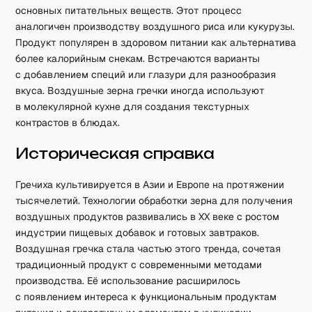
основных питательных веществ. Этот процесс
аналогичен производству воздушного риса или кукурузы.
Продукт популярен в здоровом питании как альтернатива
более калорийным снекам. Встречаются варианты
с добавлением специй или глазури для разнообразия
вкуса. Воздушные зерна гречки иногда используют
в молекулярной кухне для создания текстурных
контрастов в блюдах.
Историческая справка
Гречиха культивируется в Азии и Европе на протяжении
тысячелетий. Технологии обработки зерна для получения
воздушных продуктов развивались в XX веке с ростом
индустрии пищевых добавок и готовых завтраков.
Воздушная гречка стала частью этого тренда, сочетая
традиционный продукт с современными методами
производства. Её использование расширилось
с появлением интереса к функциональным продуктам