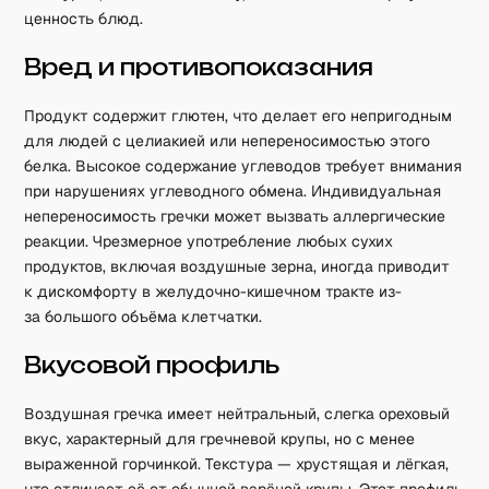
ценность блюд.
Вред и противопоказания
Продукт содержит глютен, что делает его непригодным
для людей с целиакией или непереносимостью этого
белка. Высокое содержание углеводов требует внимания
при нарушениях углеводного обмена. Индивидуальная
непереносимость гречки может вызвать аллергические
реакции. Чрезмерное употребление любых сухих
продуктов, включая воздушные зерна, иногда приводит
к дискомфорту в желудочно-кишечном тракте из-
за большого объёма клетчатки.
Вкусовой профиль
Воздушная гречка имеет нейтральный, слегка ореховый
вкус, характерный для гречневой крупы, но с менее
выраженной горчинкой. Текстура — хрустящая и лёгкая,