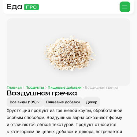
Главная
Продукты
Пищевые добавки
Воздушная гречка
Воздушная гречка
Все виды (
109
)
Пищевые добавки
Декор
Хрустящий продукт из гречневой крупы, обработанной
особым способом. Воздушные зерна сохраняют форму
и отличаются лёгкой текстурой. Продукт относится
к категориям пищевых добавок и декора, встречается