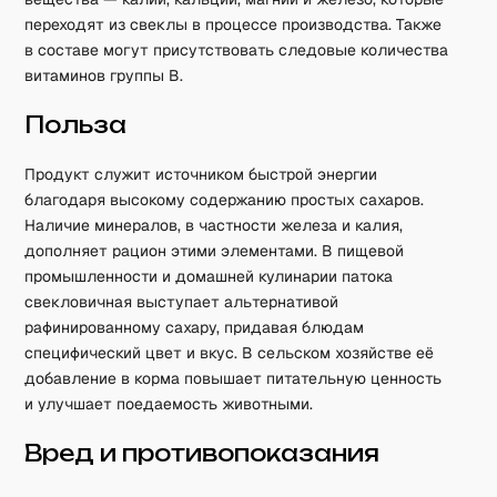
переходят из свеклы в процессе производства. Также
в составе могут присутствовать следовые количества
витаминов группы B.
Польза
Продукт служит источником быстрой энергии
благодаря высокому содержанию простых сахаров.
Наличие минералов, в частности железа и калия,
дополняет рацион этими элементами. В пищевой
промышленности и домашней кулинарии патока
свекловичная выступает альтернативой
рафинированному сахару, придавая блюдам
специфический цвет и вкус. В сельском хозяйстве её
добавление в корма повышает питательную ценность
и улучшает поедаемость животными.
Вред и противопоказания