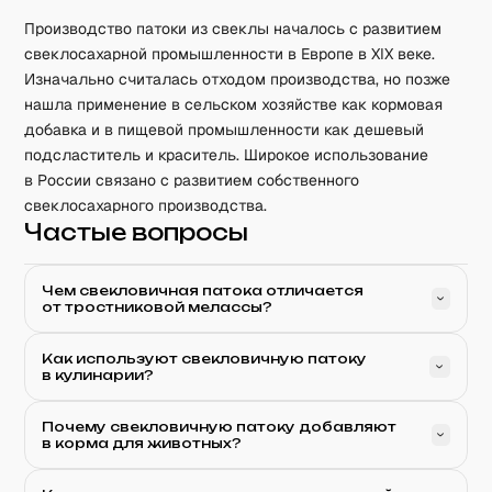
Производство патоки из свеклы началось с развитием
свеклосахарной промышленности в Европе в XIX веке.
Изначально считалась отходом производства, но позже
нашла применение в сельском хозяйстве как кормовая
добавка и в пищевой промышленности как дешевый
подсластитель и краситель. Широкое использование
в России связано с развитием собственного
свеклосахарного производства.
Частые вопросы
Чем свекловичная патока отличается
от тростниковой мелассы?
Как используют свекловичную патоку
в кулинарии?
Почему свекловичную патоку добавляют
в корма для животных?