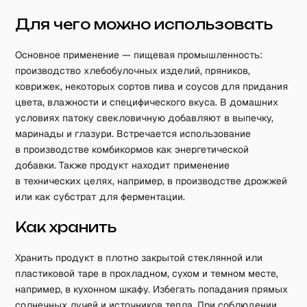
Для чего можно использовать
Основное применение — пищевая промышленность:
производство хлебобулочных изделий, пряников,
коврижек, некоторых сортов пива и соусов для придания
цвета, влажности и специфического вкуса. В домашних
условиях патоку свекловичную добавляют в выпечку,
маринады и глазури. Встречается использование
в производстве комбикормов как энергетической
добавки. Также продукт находит применение
в технических целях, например, в производстве дрожжей
или как субстрат для ферментации.
Как хранить
Хранить продукт в плотно закрытой стеклянной или
пластиковой таре в прохладном, сухом и темном месте,
например, в кухонном шкафу. Избегать попадания прямых
солнечных лучей и источников тепла. При соблюдении