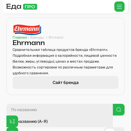
Главная
Бренды
Ehrmann
Ehrmann
Сравнительная таблица продуктов бренда «Ehrmann».
Подробная информация о калорийности, пищевой ценности
(белки, жиры, углеводы), ценах и местах продажи.
Возможность сортировки по различным параметрам для
удобного сравнения.
Сайт бренда
По названию (А-Я)