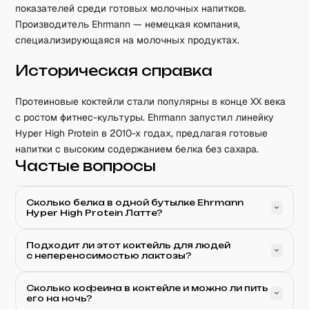
показателей среди готовых молочных напитков.
Производитель Ehrmann — немецкая компания,
специализирующаяся на молочных продуктах.
Историческая справка
Протеиновые коктейли стали популярны в конце XX века
с ростом фитнес-культуры. Ehrmann запустил линейку
Hyper High Protein в 2010-х годах, предлагая готовые
напитки с высоким содержанием белка без сахара.
Частые вопросы
Сколько белка в одной бутылке Ehrmann
Hyper High Protein Латте?
Подходит ли этот коктейль для людей
с непереносимостью лактозы?
Сколько кофеина в коктейле и можно ли пить
его на ночь?