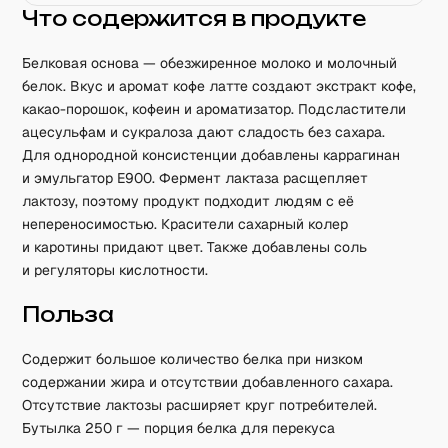
Что содержится в продукте
Белковая основа — обезжиренное молоко и молочный
белок. Вкус и аромат кофе латте создают экстракт кофе,
какао-порошок, кофеин и ароматизатор. Подсластители
ацесульфам и сукралоза дают сладость без сахара.
Для однородной консистенции добавлены каррагинан
и эмульгатор Е900. Фермент лактаза расщепляет
лактозу, поэтому продукт подходит людям с её
непереносимостью. Красители сахарный колер
и каротины придают цвет. Также добавлены соль
и регуляторы кислотности.
Польза
Содержит большое количество белка при низком
содержании жира и отсутствии добавленного сахара.
Отсутствие лактозы расширяет круг потребителей.
Бутылка 250 г — порция белка для перекуса