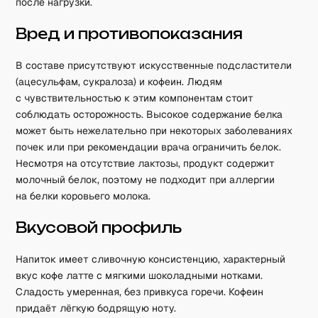
после нагрузки.
Вред и противопоказания
В составе присутствуют искусственные подсластители
(ацесульфам, сукралоза) и кофеин. Людям
с чувствительностью к этим компонентам стоит
соблюдать осторожность. Высокое содержание белка
может быть нежелательно при некоторых заболеваниях
почек или при рекомендации врача ограничить белок.
Несмотря на отсутствие лактозы, продукт содержит
молочный белок, поэтому не подходит при аллергии
на белки коровьего молока.
Вкусовой профиль
Напиток имеет сливочную консистенцию, характерный
вкус кофе латте с мягкими шоколадными нотками.
Сладость умеренная, без привкуса горечи. Кофеин
придаёт лёгкую бодрящую ноту.