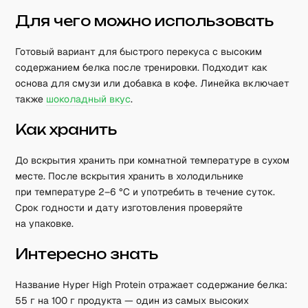
Для чего можно использовать
Готовый вариант для быстрого перекуса с высоким
содержанием белка после тренировки. Подходит как
основа для смузи или добавка в кофе. Линейка включает
также
шоколадный вкус
.
Как хранить
До вскрытия хранить при комнатной температуре в сухом
месте. После вскрытия хранить в холодильнике
при температуре 2–6 °C и употребить в течение суток.
Срок годности и дату изготовления проверяйте
на упаковке.
Интересно знать
Название Hyper High Protein отражает содержание белка:
55 г на 100 г продукта — один из самых высоких