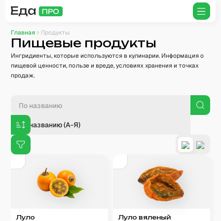
Главная
Продукты
Пищевые продукты
Ингридиенты, которые используются в кулинарии. Информация о
пищевой ценности, пользе и вреде, условиях хранения и точках
продаж.
По названию (А-Я)
Луло
Луло вяленый