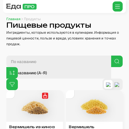
Главная
Продукты
Пищевые продукты
Ингридиенты, которые используются в кулинарии. Информация о
пищевой ценности, пользе и вреде, условиях хранения и точках
продаж.
По названию (А-Я)
Вермишель из киноа
Вермишель