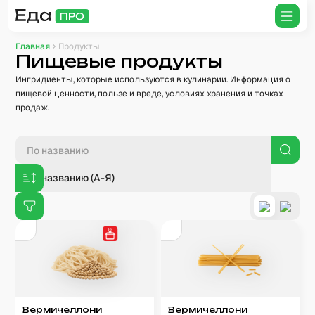
Главная
Продукты
Пищевые продукты
Ингридиенты, которые используются в кулинарии. Информация о
пищевой ценности, пользе и вреде, условиях хранения и точках
продаж.
По названию (А-Я)
Вермичеллони
Вермичеллони