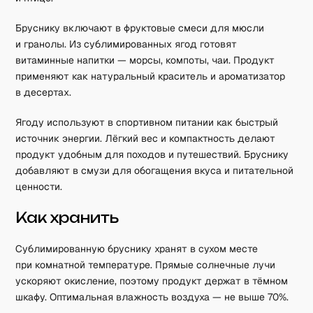
Бруснику включают в фруктовые смеси для мюсли
и гранолы. Из сублимированных ягод готовят
витаминные напитки — морсы, компоты, чаи. Продукт
применяют как натуральный краситель и ароматизатор
в десертах.
Ягоду используют в спортивном питании как быстрый
источник энергии. Лёгкий вес и компактность делают
продукт удобным для походов и путешествий. Бруснику
добавляют в смузи для обогащения вкуса и питательной
ценности.
Как хранить
Сублимированную бруснику хранят в сухом месте
при комнатной температуре. Прямые солнечные лучи
ускоряют окисление, поэтому продукт держат в тёмном
шкафу. Оптимальная влажность воздуха — не выше 70%.