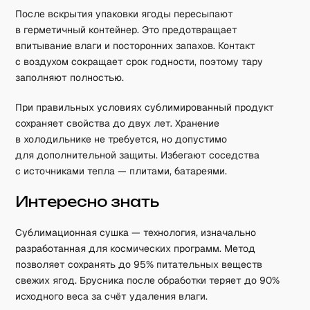
После вскрытия упаковки ягоды пересыпают
в герметичный контейнер. Это предотвращает
впитывание влаги и посторонних запахов. Контакт
с воздухом сокращает срок годности, поэтому тару
заполняют полностью.
При правильных условиях сублимированный продукт
сохраняет свойства до двух лет. Хранение
в холодильнике не требуется, но допустимо
для дополнительной защиты. Избегают соседства
с источниками тепла — плитами, батареями.
Интересно знать
Сублимационная сушка — технология, изначально
разработанная для космических программ. Метод
позволяет сохранять до 95% питательных веществ
свежих ягод. Брусника после обработки теряет до 90%
исходного веса за счёт удаления влаги.