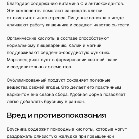
благодаря содержанию витамина C и антиоксидантов.
Эти компоненты помогают защищать клетки
от окислительного стресса. Пищевые волокна в ягоде
улучшают работу кишечника и создают чувство сытости.
Органические кислоты в составе способствуют
нормальному пищеварению. Калий и магний
поддерживают сердечно-сосудистую функцию.
Марганец участвует в формировании костной ткани
и соединительных элементов.
Сублимированный продукт сохраняет полезные
вещества свежей ягоды. Это делает его практичным
вариантом вне сезона сбора. Удобная форма позволяет
легко добавлять бруснику в рацион.
Вред и противопоказания
Брусника содержит природные кислоты, которые могут
раздражать слизистую желудка при повышенной