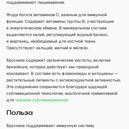
поддерживают пищеварение.
Ягода богата витамином C, важным для иммунной
функции. Содержит витамины группы B, участвующие
в энергетическом обмене. В минеральном составе
выделяются калий, регулирующий водный баланс,
и марганец, необходимый для костной ткани.
Присутствуют кальций, магний и железо.
Брусника содержит органические кислоты, включая
бензойную, которая действует как природный
консервант. В составе есть флавоноиды и антоцианы —
растительные пигменты с антиоксидантной активностью.
Эти соединения сохраняются благодаря щадящей
сублимационной технологии, аналогичной применяемой
для
черники сублимированной
.
Польза
Брусника поддерживает иммунную систему