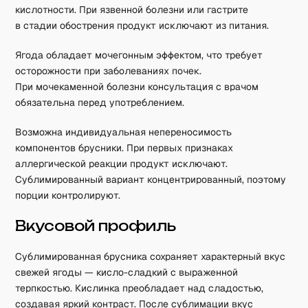
кислотности. При язвенной болезни или гастрите
в стадии обострения продукт исключают из питания.
Ягода обладает мочегонным эффектом, что требует
осторожности при заболеваниях почек.
При мочекаменной болезни консультация с врачом
обязательна перед употреблением.
Возможна индивидуальная непереносимость
компонентов брусники. При первых признаках
аллергической реакции продукт исключают.
Сублимированный вариант концентрированный, поэтому
порции контролируют.
Вкусовой профиль
Сублимированная брусника сохраняет характерный вкус
свежей ягоды — кисло-сладкий с выраженной
терпкостью. Кислинка преобладает над сладостью,
создавая яркий контраст. После сублимации вкус