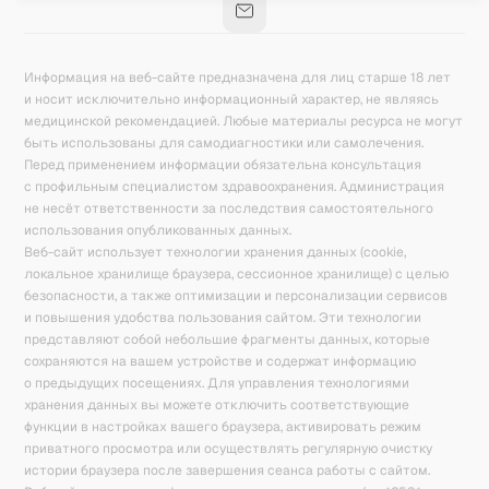
Информация на веб-сайте предназначена для лиц старше 18 лет
и носит исключительно информационный характер, не являясь
медицинской рекомендацией. Любые материалы ресурса не могут
быть использованы для самодиагностики или самолечения.
Перед применением информации обязательна консультация
с профильным специалистом здравоохранения. Администрация
не несёт ответственности за последствия самостоятельного
использования опубликованных данных.
Веб-сайт использует технологии хранения данных (cookie,
локальное хранилище браузера, сессионное хранилище) с целью
безопасности, а также оптимизации и персонализации сервисов
и повышения удобства пользования сайтом. Эти технологии
представляют собой небольшие фрагменты данных, которые
сохраняются на вашем устройстве и содержат информацию
о предыдущих посещениях. Для управления технологиями
хранения данных вы можете отключить соответствующие
функции в настройках вашего браузера, активировать режим
приватного просмотра или осуществлять регулярную очистку
истории браузера после завершения сеанса работы с сайтом.