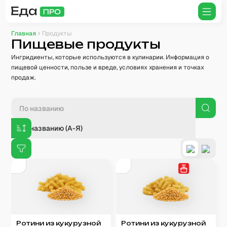
Главная
Продукты
Пищевые продукты
Ингридиенты, которые используются в кулинарии. Информация о
пищевой ценности, пользе и вреде, условиях хранения и точках
продаж.
По названию (А-Я)
Ротини из кукурузной
Ротини из кукурузной