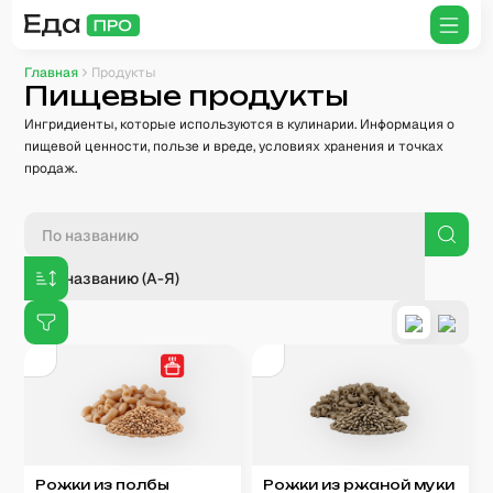
Главная
Продукты
Пищевые продукты
Ингридиенты, которые используются в кулинарии. Информация о
пищевой ценности, пользе и вреде, условиях хранения и точках
продаж.
По названию (А-Я)
Рожки из полбы
Рожки из ржаной муки