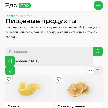
Главная
Продукты
Пищевые продукты
Ингридиенты, которые используются в кулинарии. Информация о
пищевой ценности, пользе и вреде, условиях хранения и точках
продаж.
По названию (А-Я)
Свити
Свити сушеный