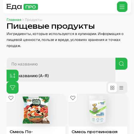
Главная
Продукты
Пищевые продукты
Ингридиенты, которые используются в кулинарии. Информация о
пищевой ценности, пользе и вреде, условиях хранения и точках
продаж.
По названию (А-Я)
Смесь По-
Смесь протеиновая